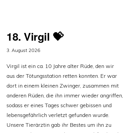
18. Virgil 💝
3. August 2026
Virgil ist ein ca. 10 Jahre alter Rüde, den wir
aus der Tötungsstation retten konnten. Er war
dort in einem kleinen Zwinger, zusammen mit
anderen Rüden, die ihn immer wieder angriffen,
sodass er eines Tages schwer gebissen und
lebensgefährlich verletzt gefunden wurde.
Unsere Tierärztin gab ihr Bestes um ihn zu