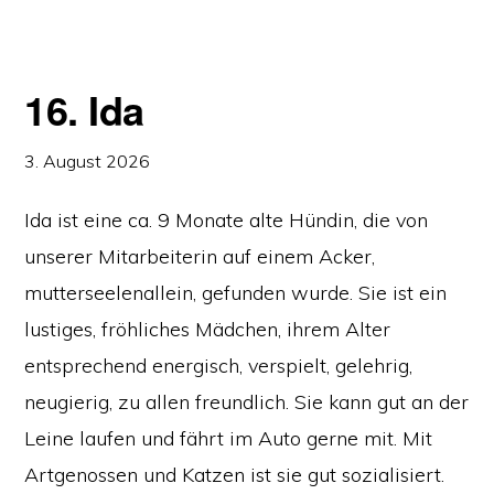
16. Ida
3. August 2026
Ida ist eine ca. 9 Monate alte Hündin, die von
unserer Mitarbeiterin auf einem Acker,
mutterseelenallein, gefunden wurde. Sie ist ein
lustiges, fröhliches Mädchen, ihrem Alter
entsprechend energisch, verspielt, gelehrig,
neugierig, zu allen freundlich. Sie kann gut an der
Leine laufen und fährt im Auto gerne mit. Mit
Artgenossen und Katzen ist sie gut sozialisiert.