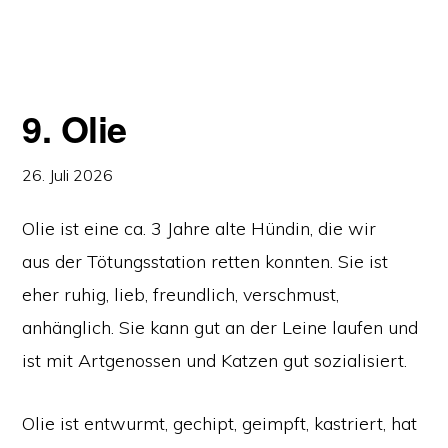
9. Olie
26. Juli 2026
Olie ist eine ca. 3 Jahre alte Hündin, die wir
aus der Tötungsstation retten konnten. Sie ist
eher ruhig, lieb, freundlich, verschmust,
anhänglich. Sie kann gut an der Leine laufen und
ist mit Artgenossen und Katzen gut sozialisiert.
Olie ist entwurmt, gechipt, geimpft, kastriert, hat