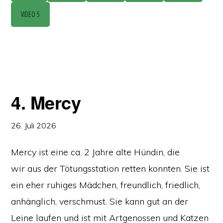
VIDEO 5
4. Mercy
26. Juli 2026
Mercy ist eine ca. 2 Jahre alte Hündin, die
wir aus der Tötungsstation retten konnten. Sie ist
ein eher ruhiges Mädchen, freundlich, friedlich,
anhänglich, verschmust. Sie kann gut an der
Leine laufen und ist mit Artgenossen und Katzen