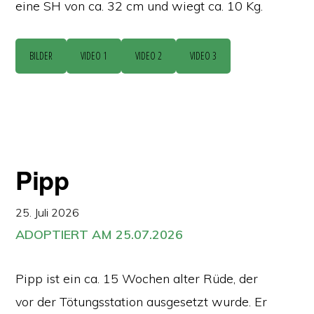
eine SH von ca. 32 cm und wiegt ca. 10 Kg.
BILDER
VIDEO 1
VIDEO 2
VIDEO 3
Pipp
25. Juli 2026
ADOPTIERT AM 25.07.2026
Pipp ist ein ca. 15 Wochen alter Rüde, der
vor der Tötungsstation ausgesetzt wurde. Er