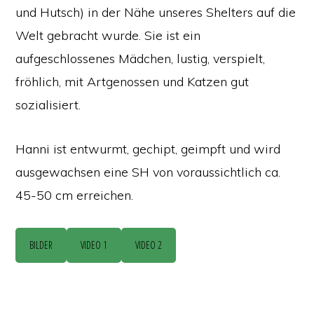
und Hutsch) in der Nähe unseres Shelters auf die
Welt gebracht wurde. Sie ist ein
aufgeschlossenes Mädchen, lustig, verspielt,
fröhlich, mit Artgenossen und Katzen gut
sozialisiert.
Hanni ist entwurmt, gechipt, geimpft und wird
ausgewachsen eine SH von voraussichtlich ca.
45-50 cm erreichen.
BILDER
VIDEO 1
VIDEO 2