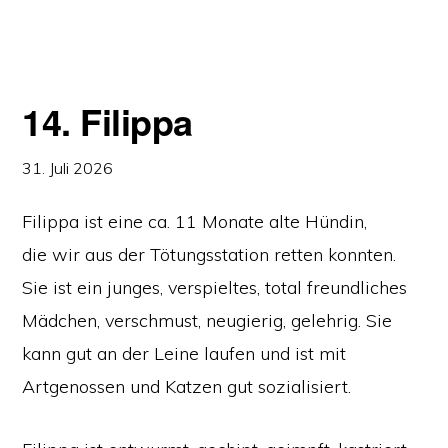
14. Filippa
31. Juli 2026
Filippa ist eine ca. 11 Monate alte Hündin,
die wir aus der Tötungsstation retten konnten.
Sie ist ein junges, verspieltes, total freundliches
Mädchen, verschmust, neugierig, gelehrig. Sie
kann gut an der Leine laufen und ist mit
Artgenossen und Katzen gut sozialisiert.