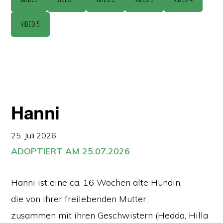
VIDEO 5
Hanni
25. Juli 2026
ADOPTIERT AM 25.07.2026
Hanni ist eine ca. 16 Wochen alte Hündin,
die von ihrer freilebenden Mutter,
zusammen mit ihren Geschwistern (Hedda, Hilla