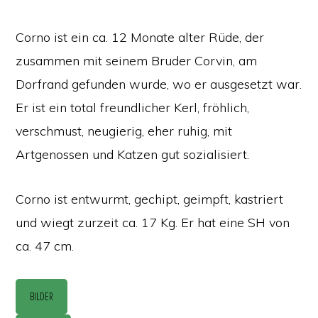
Corno ist ein ca. 12 Monate alter Rüde, der
zusammen mit seinem Bruder Corvin, am
Dorfrand gefunden wurde, wo er ausgesetzt war.
Er ist ein total freundlicher Kerl, fröhlich,
verschmust, neugierig, eher ruhig, mit
Artgenossen und Katzen gut sozialisiert.
Corno ist entwurmt, gechipt, geimpft, kastriert
und wiegt zurzeit ca. 17 Kg. Er hat eine SH von
ca. 47 cm.
BILDER