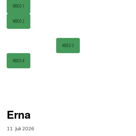
VIDEO 1
VIDEO 2
VIDEO 3
VIDEO 4
Erna
11. Juli 2026