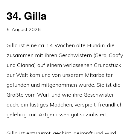
34. Gilla
5. August 2026
Gilla ist eine ca. 14 Wochen alte Hündin, die
zusammen mit ihren Geschwistern (Gero, Goofy
und Gianna) auf einem verlassenen Grundstück
zur Welt kam und von unserem Mitarbeiter
gefunden und mitgenommen wurde. Sie ist die
Größte vom Wurf und wie ihre Geschwister
auch, ein lustiges Mädchen, verspielt, freundlich,
gelehrig, mit Artgenossen gut sozialisiert.
Gilla ist entwurmt, gechipt, geimpft und wird