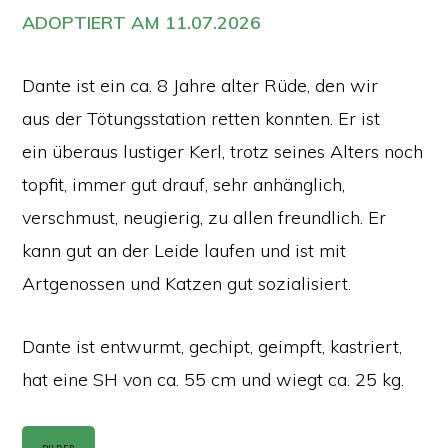
ADOPTIERT AM 11.07.2026
Dante ist ein ca. 8 Jahre alter Rüde, den wir
aus der Tötungsstation retten konnten. Er ist
ein überaus lustiger Kerl, trotz seines Alters noch
topfit, immer gut drauf, sehr anhänglich,
verschmust, neugierig, zu allen freundlich. Er
kann gut an der Leide laufen und ist mit
Artgenossen und Katzen gut sozialisiert.
Dante ist entwurmt, gechipt, geimpft, kastriert,
hat eine SH von ca. 55 cm und wiegt ca. 25 kg.