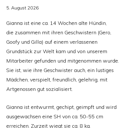
5. August 2026
Gianna ist eine ca. 14 Wochen alte Hündin,
die zusammen mit ihren Geschwistern (Gero,
Goofy und Gilla) auf einem verlassenen
Grundstück zur Welt kam und von unserem
Mitarbeiter gefunden und mitgenommen wurde.
Sie ist, wie ihre Geschwister auch, ein lustiges
Mädchen, verspielt, freundlich, gelehrig, mit
Artgenossen gut sozialisiert.
Gianna ist entwurmt, gechipt, geimpft und wird
ausgewachsen eine SH von ca. 50-55 cm
erreichen. Zurzeit wiegt sie ca. 8 kg.