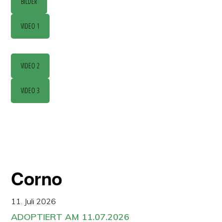
BILDER
VIDEO 1
VIDEO 2
VIDEO 3
Corno
11. Juli 2026
ADOPTIERT AM 11.07.2026