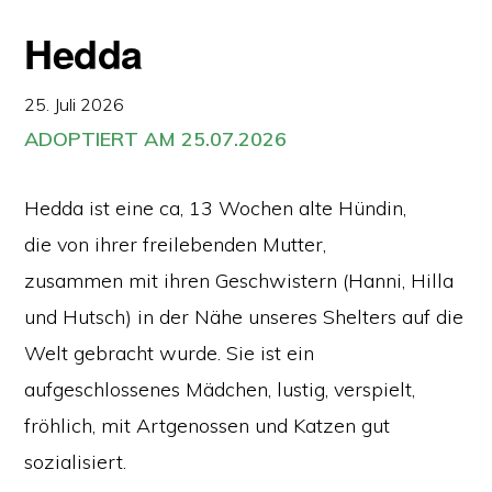
Hedda
25. Juli 2026
ADOPTIERT AM 25.07.2026
Hedda ist eine ca, 13 Wochen alte Hündin,
die von ihrer freilebenden Mutter,
zusammen mit ihren Geschwistern (Hanni, Hilla
und Hutsch) in der Nähe unseres Shelters auf die
Welt gebracht wurde. Sie ist ein
aufgeschlossenes Mädchen, lustig, verspielt,
fröhlich, mit Artgenossen und Katzen gut
sozialisiert.