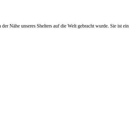
der Nähe unseres Shelters auf die Welt gebracht wurde. Sie ist ein