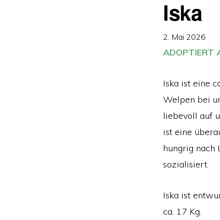
Iska
2. Mai 2026
ADOPTIERT A
Iska ist eine 
Welpen bei un
liebevoll auf
ist eine übera
hungrig nach 
sozialisiert.
Iska ist entwu
ca. 17 Kg.