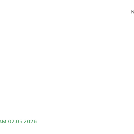
M 02.05.2026