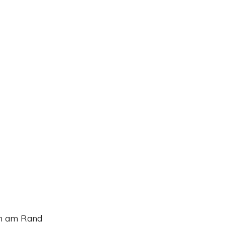
rin am Rand