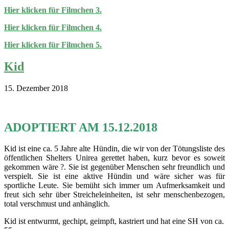
Hier klicken für Filmchen 3.
Hier klicken für Filmchen 4.
Hier klicken für Filmchen 5.
Kid
15. Dezember 2018
ADOPTIERT AM 15.12.2018
Kid ist eine ca. 5 Jahre alte Hündin, die wir von der Tötungsliste des
öffentlichen Shelters Unirea gerettet haben, kurz bevor es soweit
gekommen wäre ?. Sie ist gegenüber Menschen sehr freundlich und
verspielt. Sie ist eine aktive Hündin und wäre sicher was für
sportliche Leute. Sie bemüht sich immer um Aufmerksamkeit und
freut sich sehr über Streicheleinheiten, ist sehr menschenbezogen,
total verschmust und anhänglich.
Kid ist entwurmt, gechipt, geimpft, kastriert und hat eine SH von ca.