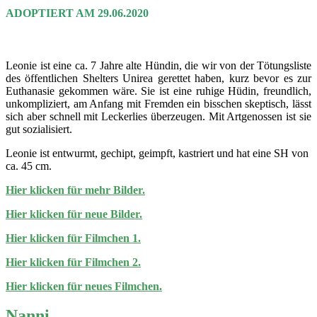
ADOPTIERT AM 29.06.2020
Leonie ist eine ca. 7 Jahre alte Hündin, die wir von der Tötungsliste
des öffentlichen Shelters Unirea gerettet haben, kurz bevor es zur
Euthanasie gekommen wäre. Sie ist eine ruhige Hüdin, freundlich,
unkompliziert, am Anfang mit Fremden ein bisschen skeptisch, lässt
sich aber schnell mit Leckerlies überzeugen. Mit Artgenossen ist sie
gut sozialisiert.
Leonie ist entwurmt, gechipt, geimpft, kastriert und hat eine SH von
ca. 45 cm.
Hier klicken für mehr Bilder.
Hier klicken für neue Bilder.
Hier klicken für Filmchen 1.
Hier klicken für Filmchen 2.
Hier klicken für neues Filmchen.
Nanni