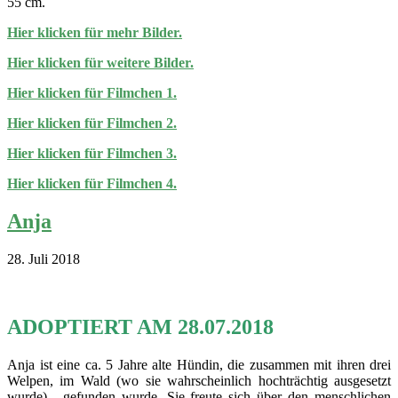
55 cm.
Hier klicken für mehr Bilder.
Hier klicken für weitere Bilder.
Hier klicken für Filmchen 1.
Hier klicken für Filmchen 2.
Hier klicken für Filmchen 3.
Hier klicken für Filmchen 4.
Anja
28. Juli 2018
ADOPTIERT AM 28.07.2018
Anja ist eine ca. 5 Jahre alte Hündin, die zusammen mit ihren drei
Welpen, im Wald (wo sie wahrscheinlich hochträchtig ausgesetzt
wurde), gefunden wurde. Sie freute sich über den menschlichen