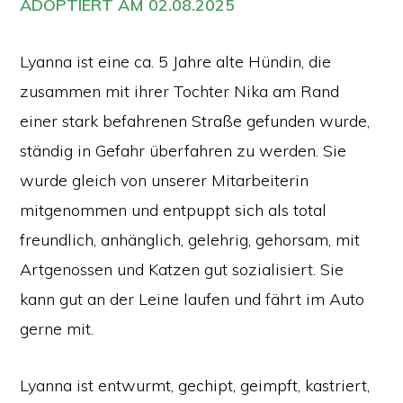
ADOPTIERT AM 02.08.2025
Lyanna ist eine ca. 5 Jahre alte Hündin, die
zusammen mit ihrer Tochter Nika am Rand
einer stark befahrenen Straße gefunden wurde,
ständig in Gefahr überfahren zu werden. Sie
wurde gleich von unserer Mitarbeiterin
mitgenommen und entpuppt sich als total
freundlich, anhänglich, gelehrig, gehorsam, mit
Artgenossen und Katzen gut sozialisiert. Sie
kann gut an der Leine laufen und fährt im Auto
gerne mit.
Lyanna ist entwurmt, gechipt, geimpft, kastriert,