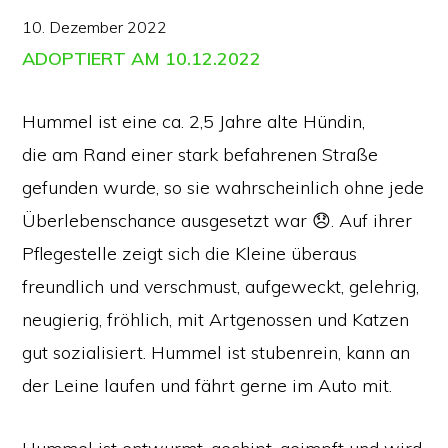
10. Dezember 2022
ADOPTIERT AM 10.12.2022
Hummel ist eine ca. 2,5 Jahre alte Hündin,
die am Rand einer stark befahrenen Straße
gefunden wurde, so sie wahrscheinlich ohne jede
Überlebenschance ausgesetzt war 😞. Auf ihrer
Pflegestelle zeigt sich die Kleine überaus
freundlich und verschmust, aufgeweckt, gelehrig,
neugierig, fröhlich, mit Artgenossen und Katzen
gut sozialisiert. Hummel ist stubenrein, kann an
der Leine laufen und fährt gerne im Auto mit.