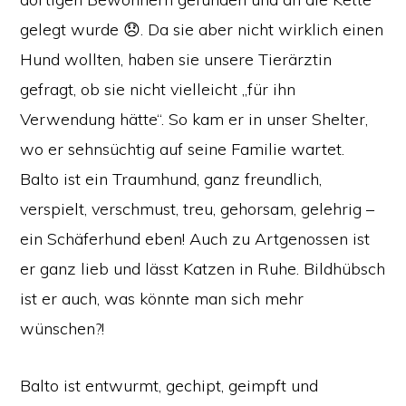
gelegt wurde 😞. Da sie aber nicht wirklich einen
Hund wollten, haben sie unsere Tierärztin
gefragt, ob sie nicht vielleicht „für ihn
Verwendung hätte“. So kam er in unser Shelter,
wo er sehnsüchtig auf seine Familie wartet.
Balto ist ein Traumhund, ganz freundlich,
verspielt, verschmust, treu, gehorsam, gelehrig –
ein Schäferhund eben! Auch zu Artgenossen ist
er ganz lieb und lässt Katzen in Ruhe. Bildhübsch
ist er auch, was könnte man sich mehr
wünschen?!
Balto ist entwurmt, gechipt, geimpft und