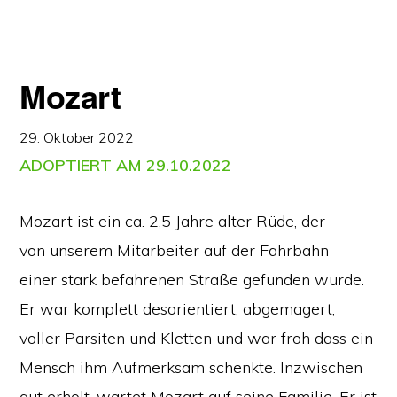
Mozart
29. Oktober 2022
ADOPTIERT AM 29.10.2022
Mozart ist ein ca. 2,5 Jahre alter Rüde, der
von unserem Mitarbeiter auf der Fahrbahn
einer stark befahrenen Straße gefunden wurde.
Er war komplett desorientiert, abgemagert,
voller Parsiten und Kletten und war froh dass ein
Mensch ihm Aufmerksam schenkte. Inzwischen
gut erholt, wartet Mozart auf seine Familie. Er ist