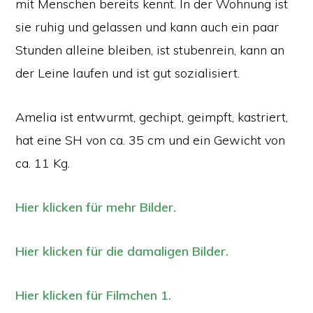
mit Menschen bereits kennt. In der Wohnung ist
sie ruhig und gelassen und kann auch ein paar
Stunden alleine bleiben, ist stubenrein, kann an
der Leine laufen und ist gut sozialisiert.
Amelia ist entwurmt, gechipt, geimpft, kastriert,
hat eine SH von ca. 35 cm und ein Gewicht von
ca. 11 Kg.
Hier klicken für mehr Bilder.
Hier klicken für die damaligen Bilder.
Hier klicken für Filmchen 1.