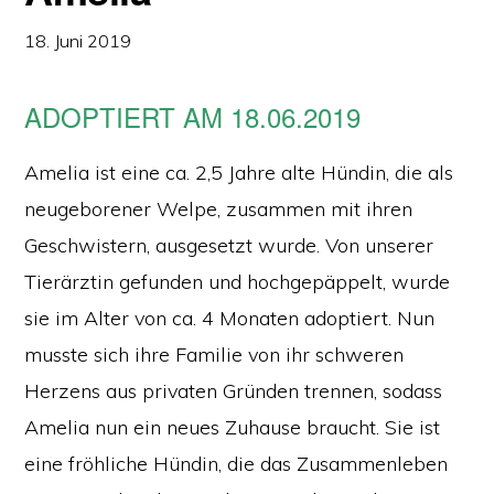
18. Juni 2019
ADOPTIERT AM 18.06.2019
Amelia ist eine ca. 2,5 Jahre alte Hündin, die als
neugeborener Welpe, zusammen mit ihren
Geschwistern, ausgesetzt wurde. Von unserer
Tierärztin gefunden und hochgepäppelt, wurde
sie im Alter von ca. 4 Monaten adoptiert. Nun
musste sich ihre Familie von ihr schweren
Herzens aus privaten Gründen trennen, sodass
Amelia nun ein neues Zuhause braucht. Sie ist
eine fröhliche Hündin, die das Zusammenleben