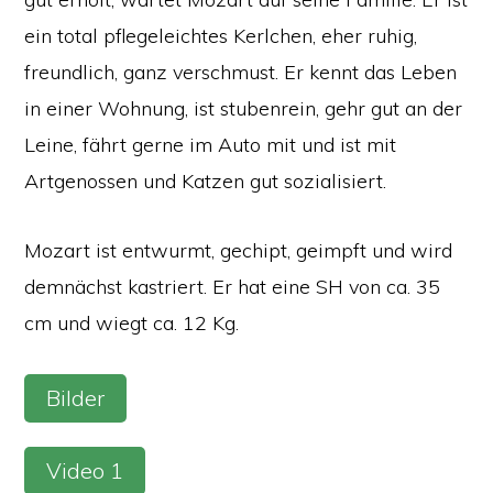
ein total pflegeleichtes Kerlchen, eher ruhig,
freundlich, ganz verschmust. Er kennt das Leben
in einer Wohnung, ist stubenrein, gehr gut an der
Leine, fährt gerne im Auto mit und ist mit
Artgenossen und Katzen gut sozialisiert.
Mozart ist entwurmt, gechipt, geimpft und wird
demnächst kastriert. Er hat eine SH von ca. 35
cm und wiegt ca. 12 Kg.
Bilder
Video 1