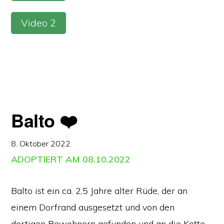
Video 2
Balto ❤️
8. Oktober 2022
ADOPTIERT AM 08.10.2022
Balto ist ein ca. 2,5 Jahre alter Rüde, der an
einem Dorfrand ausgesetzt und von den
dortigen Bewohnern gefunden und an die Kette