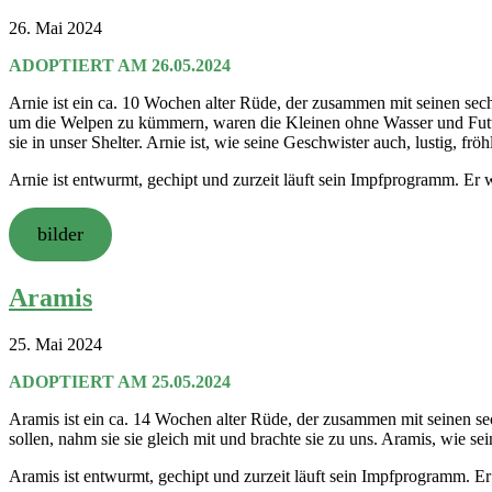
26. Mai 2024
ADOPTIERT AM 26.05.2024
Arnie ist ein ca. 10 Wochen alter Rüde, der zusammen mit seinen se
um die Welpen zu kümmern, waren die Kleinen ohne Wasser und Futter,
sie in unser Shelter. Arnie ist, wie seine Geschwister auch, lustig, fröhl
Arnie ist entwurmt, gechipt und zurzeit läuft sein Impfprogramm. Er
bilder
Aramis
25. Mai 2024
ADOPTIERT AM 25.05.2024
Aramis ist ein ca. 14 Wochen alter Rüde, der zusammen mit seinen se
sollen, nahm sie sie gleich mit und brachte sie zu uns. Aramis, wie sei
Aramis ist entwurmt, gechipt und zurzeit läuft sein Impfprogramm. 