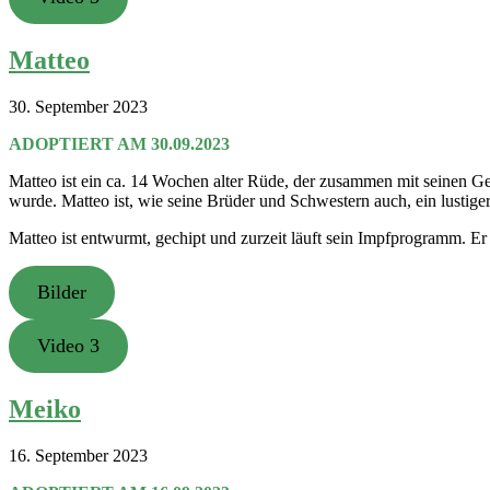
Matteo
30. September 2023
ADOPTIERT AM 30.09.2023
Matteo ist ein ca. 14 Wochen alter Rüde, der zusammen mit seinen G
wurde. Matteo ist, wie seine Brüder und Schwestern auch, ein lustiger 
Matteo ist entwurmt, gechipt und zurzeit läuft sein Impfprogramm. E
Bilder
Video 3
Meiko
16. September 2023