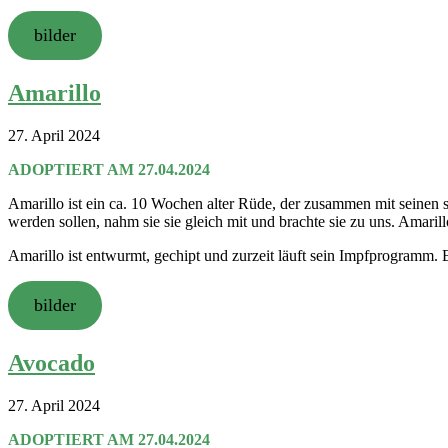
bilder
Amarillo
27. April 2024
ADOPTIERT AM 27.04.2024
Amarillo ist ein ca. 10 Wochen alter Rüde, der zusammen mit seinen 
werden sollen, nahm sie sie gleich mit und brachte sie zu uns. Amarillo
Amarillo ist entwurmt, gechipt und zurzeit läuft sein Impfprogramm.
bilder
Avocado
27. April 2024
ADOPTIERT AM 27.04.2024