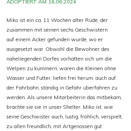
ADOPTIERT AM 16.06.2024
Miko ist ein ca. 11 Wochen alter Rüde, der
zusammen mit seinen sechs Geschwistern
auf einem Acker gefunden wurde, wo er
ausgesetzt war. Obwohl die Bewohner des
naheliegenden Dorfes vorhatten sich um die
Welpen zu kümmern, waren die Kleinen ohne
Wasser und Futter, liefen frei herum, auch auf
der Fahrbahn, ständig in Gefahr überfahren zu
werden. Als unsere Mitarbeiterin das mitbekam,
brachte sie sie in unser Shelter. Miko ist, wie
seine Geschwister auch, lustig, fröhlich, verspielt,
zu allen freundlich, mit Artgenossen gut