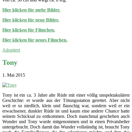
Hier klicken für mehr Bilder.
Hier klicken für neue Bilder.
Hier klicken für Filmchen.
Hier klicken für neues Filmchen.
Adoptiert
Tony
1. Mai 2015
Tony ist ein ca. 3 Jahre alte Rüde mit einer völlig unspektakulären
Geschichte: er wurde aus der Tötungsstation gerettet. Aber nicht
weil er so niedlich, klein und flauschig war, sondern weil er ein
erwachsener, dunkler Rüde ist und kaum eine andere Chance hatte
seinem Schicksal zu entkommen. Doch manchmal geschehen auch
Wunder und Tony wurde mitgenommen und in einen Privatshelter
untergebracht. Doch damit das Wunder vollständig ist, braucht Tony