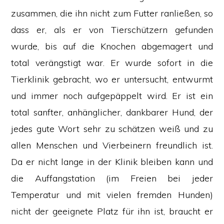
zusammen, die ihn nicht zum Futter ranließen, so
dass er, als er von Tierschützern gefunden
wurde, bis auf die Knochen abgemagert und
total verängstigt war. Er wurde sofort in die
Tierklinik gebracht, wo er untersucht, entwurmt
und immer noch aufgepäppelt wird. Er ist ein
total sanfter, anhänglicher, dankbarer Hund, der
jedes gute Wort sehr zu schätzen weiß und zu
allen Menschen und Vierbeinern freundlich ist.
Da er nicht lange in der Klinik bleiben kann und
die Auffangstation (im Freien bei jeder
Temperatur und mit vielen fremden Hunden)
nicht der geeignete Platz für ihn ist, braucht er