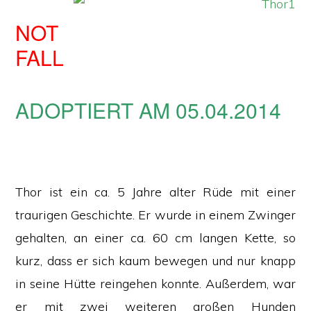
NOT
FALL
ADOPTIERT AM 05.04.2014
Thor ist ein ca. 5 Jahre alter Rüde mit einer
traurigen Geschichte. Er wurde in einem Zwinger
gehalten, an einer ca. 60 cm langen Kette, so
kurz, dass er sich kaum bewegen und nur knapp
in seine Hütte reingehen konnte. Außerdem, war
er mit zwei weiteren großen Hunden