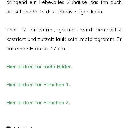
dringend ein liebevolles Zuhause, das ihn auch
die schöne Seite des Lebens zeigen kann.
Thor ist entwurmt, gechipt, wird demnächst
kastriert und zurzeit läuft sein Impfprogramm. Er
hat eine SH on ca. 47 cm.
Hier klicken für mehr Bilder.
Hier klicken für Filmchen 1.
Hier klicken für Filmchen 2.