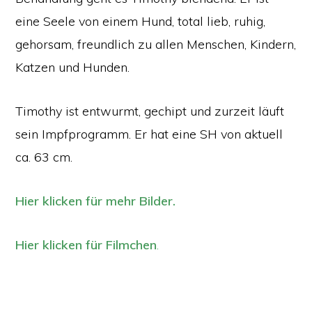
eine Seele von einem Hund, total lieb, ruhig,
gehorsam, freundlich zu allen Menschen, Kindern,
Katzen und Hunden.
Timothy ist entwurmt, gechipt und zurzeit läuft
sein Impfprogramm. Er hat eine SH von aktuell
ca. 63 cm.
Hier klicken für mehr Bilder.
Hier klicken für Filmchen
.