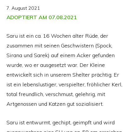
7. August 2021
ADOPTIERT AM 07.08.2021
Saru ist ein ca. 16 Wochen alter Rüde, der
zusammen mit seinen Geschwistern (Spock,
Sirana und Sarek) auf einem Acker gefunden
wurde, wo er ausgesetzt war. Der Kleine
entwickelt sich in unserem Shelter prächtig. Er
ist ein lebenslustiger, verspielter, fröhlicher Kerl,
total freundlich, verschmust, gelehrig, mit
Artgenossen und Katzen gut sozialisiert.
Saru ist entwurmt, gechipt, geimpft und wird