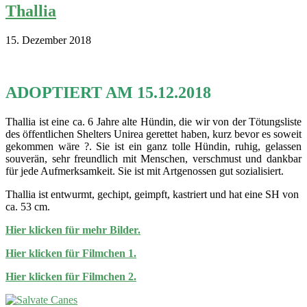
Thallia
15. Dezember 2018
ADOPTIERT AM 15.12.2018
Thallia ist eine ca. 6 Jahre alte Hündin, die wir von der Tötungsliste
des öffentlichen Shelters Unirea gerettet haben, kurz bevor es soweit
gekommen wäre ?. Sie ist ein ganz tolle Hündin, ruhig, gelassen
souverän, sehr freundlich mit Menschen, verschmust und dankbar
für jede Aufmerksamkeit. Sie ist mit Artgenossen gut sozialisiert.
Thallia ist entwurmt, gechipt, geimpft, kastriert und hat eine SH von
ca. 53 cm.
Hier klicken für mehr Bilder.
Hier klicken für Filmchen 1.
Hier klicken für Filmchen 2.