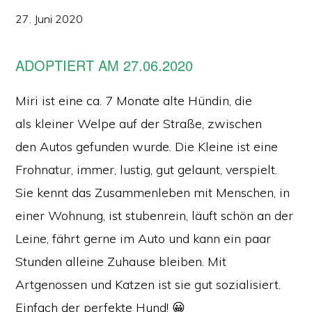
27. Juni 2020
ADOPTIERT AM 27.06.2020
Miri ist eine ca. 7 Monate alte Hündin, die
als kleiner Welpe auf der Straße, zwischen
den Autos gefunden wurde. Die Kleine ist eine
Frohnatur, immer, lustig, gut gelaunt, verspielt.
Sie kennt das Zusammenleben mit Menschen, in
einer Wohnung, ist stubenrein, läuft schön an der
Leine, fährt gerne im Auto und kann ein paar
Stunden alleine Zuhause bleiben. Mit
Artgenossen und Katzen ist sie gut sozialisiert.
Einfach der perfekte Hund! 😀