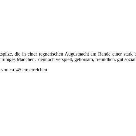
spilze, die in einer regnerischen Augustnacht am Rande einer stark 
 ruhiges Mädchen, dennoch verspielt, gehorsam, freundlich, gut soziali
 von ca. 45 cm erreichen.