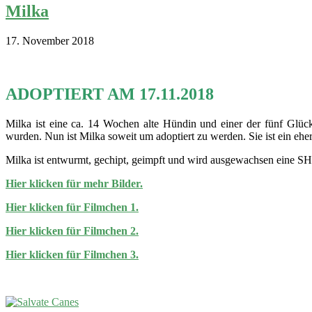
Milka
17. November 2018
ADOPTIERT AM 17.11.2018
Milka ist eine ca. 14 Wochen alte Hündin und einer der fünf Glück
wurden. Nun ist Milka soweit um adoptiert zu werden. Sie ist ein eher
Milka ist entwurmt, gechipt, geimpft und wird ausgewachsen eine SH
Hier klicken für mehr Bilder.
Hier klicken für Filmchen 1.
Hier klicken für Filmchen 2.
Hier klicken für Filmchen 3.