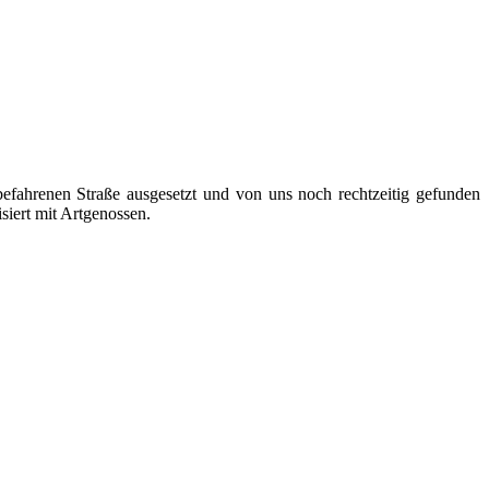
befahrenen Straße ausgesetzt und von uns noch rechtzeitig gefunden
siert mit Artgenossen.