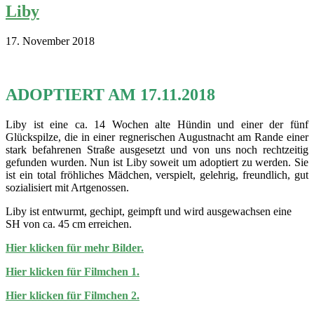
Liby
17. November 2018
ADOPTIERT AM 17.11.2018
Liby ist eine ca. 14 Wochen alte Hündin und einer der fünf
Glückspilze, die in einer regnerischen Augustnacht am Rande einer
stark befahrenen Straße ausgesetzt und von uns noch rechtzeitig
gefunden wurden. Nun ist Liby soweit um adoptiert zu werden. Sie
ist ein total fröhliches Mädchen, verspielt, gelehrig, freundlich, gut
sozialisiert mit Artgenossen.
Liby ist entwurmt, gechipt, geimpft und wird ausgewachsen eine
SH von ca. 45 cm erreichen.
Hier klicken für mehr Bilder.
Hier klicken für Filmchen 1.
Hier klicken für Filmchen 2.