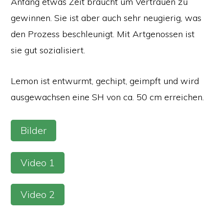
Anfang etwas Zeit braucht um Vertrauen zu
gewinnen. Sie ist aber auch sehr neugierig, was
den Prozess beschleunigt. Mit Artgenossen ist
sie gut sozialisiert.
Lemon ist entwurmt, gechipt, geimpft und wird
ausgewachsen eine SH von ca. 50 cm erreichen.
Bilder
Video 1
Video 2