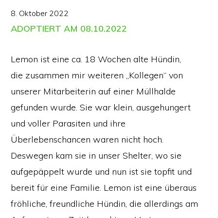
8. Oktober 2022
ADOPTIERT AM 08.10.2022
Lemon ist eine ca. 18 Wochen alte Hündin,
die zusammen mir weiteren „Kollegen“ von
unserer Mitarbeiterin auf einer Müllhalde
gefunden wurde. Sie war klein, ausgehungert
und voller Parasiten und ihre
Überlebenschancen waren nicht hoch.
Deswegen kam sie in unser Shelter, wo sie
aufgepäppelt wurde und nun ist sie topfit und
bereit für eine Familie. Lemon ist eine überaus
fröhliche, freundliche Hündin, die allerdings am