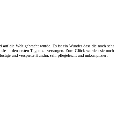
 auf die Welt gebracht wurde. Es ist ein Wunder dass die noch sehr
e sie in den ersten Tagen zu versorgen. Zum Glück wurden sie noch
ustige und verspielte Hündin, sehr pflegeleicht und unkompliziert.