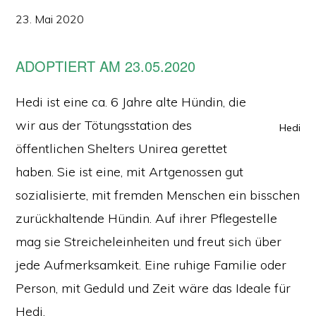
23. Mai 2020
ADOPTIERT AM 23.05.2020
Hedi ist eine ca. 6 Jahre alte Hündin, die
wir aus der Tötungsstation des
Hedi
öffentlichen Shelters Unirea gerettet
haben. Sie ist eine, mit Artgenossen gut
sozialisierte, mit fremden Menschen ein bisschen
zurückhaltende Hündin. Auf ihrer Pflegestelle
mag sie Streicheleinheiten und freut sich über
jede Aufmerksamkeit. Eine ruhige Familie oder
Person, mit Geduld und Zeit wäre das Ideale für
Hedi.