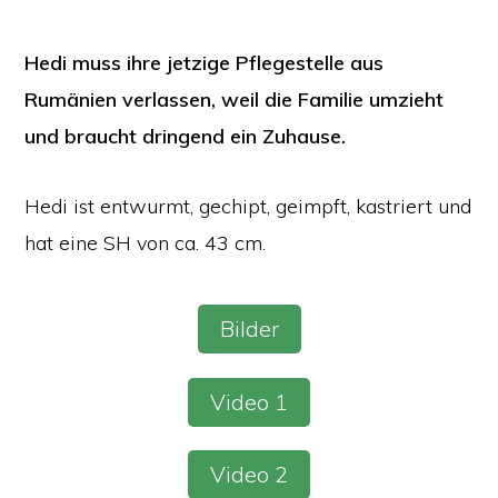
Hedi muss ihre jetzige Pflegestelle aus
Rumänien verlassen, weil die Familie umzieht
und braucht dringend ein Zuhause.
Hedi ist entwurmt, gechipt, geimpft, kastriert und
hat eine SH von ca. 43 cm.
Bilder
Video 1
Video 2