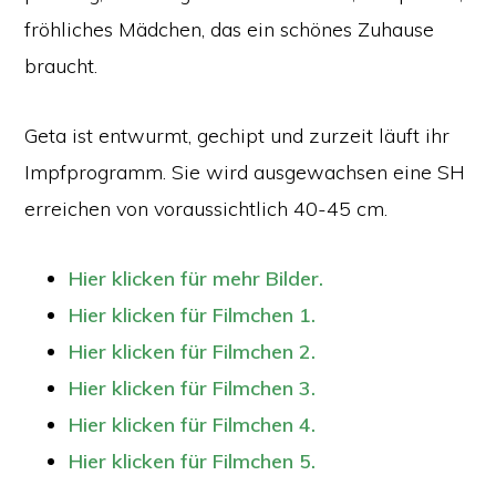
fröhliches Mädchen, das ein schönes Zuhause
braucht.
Geta ist entwurmt, gechipt und zurzeit läuft ihr
Impfprogramm. Sie wird ausgewachsen eine SH
erreichen von voraussichtlich 40-45 cm.
Hier klicken für mehr Bilder.
Hier klicken für Filmchen 1.
Hier klicken für Filmchen 2.
Hier klicken für Filmchen 3.
Hier klicken für Filmchen 4.
Hier klicken für Filmchen 5.