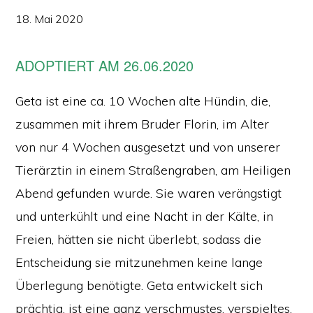
18. Mai 2020
ADOPTIERT AM 26.06.2020
Geta ist eine ca. 10 Wochen alte Hündin, die,
zusammen mit ihrem Bruder Florin, im Alter
von nur 4 Wochen ausgesetzt und von unserer
Tierärztin in einem Straßengraben, am Heiligen
Abend gefunden wurde. Sie waren verängstigt
und unterkühlt und eine Nacht in der Kälte, in
Freien, hätten sie nicht überlebt, sodass die
Entscheidung sie mitzunehmen keine lange
Überlegung benötigte. Geta entwickelt sich
prächtig, ist eine ganz verschmustes, verspieltes,