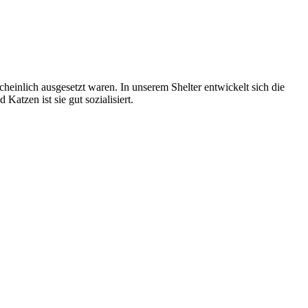
inlich ausgesetzt waren. In unserem Shelter entwickelt sich die
Katzen ist sie gut sozialisiert.