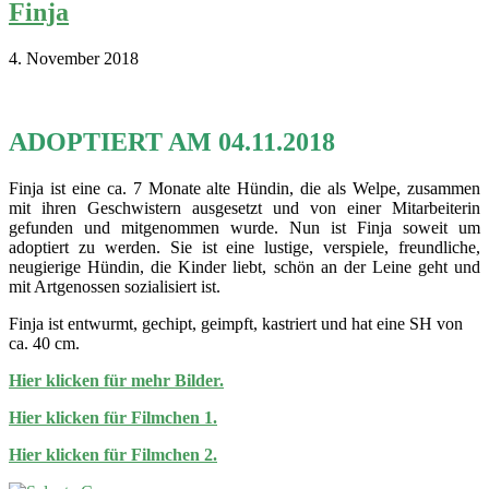
Finja
4. November 2018
ADOPTIERT AM 04.11.2018
Finja ist eine ca. 7 Monate alte Hündin, die als Welpe, zusammen
mit ihren Geschwistern ausgesetzt und von einer Mitarbeiterin
gefunden und mitgenommen wurde. Nun ist Finja soweit um
adoptiert zu werden. Sie ist eine lustige, verspiele, freundliche,
neugierige Hündin, die Kinder liebt, schön an der Leine geht und
mit Artgenossen sozialisiert ist.
Finja ist entwurmt, gechipt, geimpft, kastriert und hat eine SH von
ca. 40 cm.
Hier klicken für mehr Bilder.
Hier klicken für Filmchen 1.
Hier klicken für Filmchen 2.