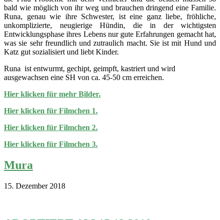
bald wie möglich von ihr weg und brauchen dringend eine Familie.
Runa, genau wie ihre Schwester, ist eine ganz liebe, fröhliche,
unkomplizierte, neugierige Hündin, die in der wichtigsten
Entwicklungsphase ihres Lebens nur gute Erfahrungen gemacht hat,
was sie sehr freundlich und zutraulich macht. Sie ist mit Hund und
Katz gut sozialisiert und liebt Kinder.
Runa ist entwurmt, gechipt, geimpft, kastriert und wird
ausgewachsen eine SH von ca. 45-50 cm erreichen.
Hier klicken für mehr Bilder.
Hier klicken für Filmchen 1.
Hier klicken für Filmchen 2.
Hier klicken für Filmchen 3.
Mura
15. Dezember 2018