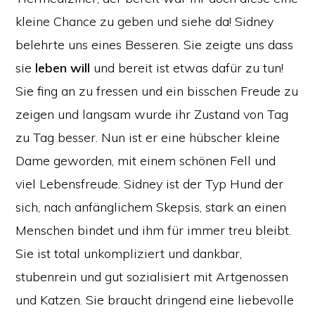
kleine Chance zu geben und siehe da! Sidney
belehrte uns eines Besseren. Sie zeigte uns dass
sie
leben will
und bereit ist etwas dafür zu tun!
Sie fing an zu fressen und ein bisschen Freude zu
zeigen und langsam wurde ihr Zustand von Tag
zu Tag besser. Nun ist er eine hübscher kleine
Dame geworden, mit einem schönen Fell und
viel Lebensfreude. Sidney ist der Typ Hund der
sich, nach anfänglichem Skepsis, stark an einen
Menschen bindet und ihm für immer treu bleibt.
Sie ist total unkompliziert und dankbar,
stubenrein und gut sozialisiert mit Artgenossen
und Katzen. Sie braucht dringend eine liebevolle