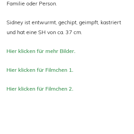
Familie oder Person.
Sidney ist entwurmt, gechipt, geimpft, kastriert
und hat eine SH von ca. 37 cm.
Hier klicken für mehr Bilder.
Hier klicken für Filmchen 1.
Hier klicken für Filmchen 2.