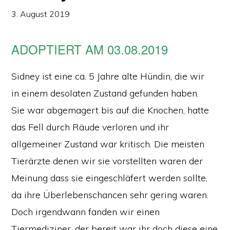
3. August 2019
ADOPTIERT AM 03.08.2019
Sidney ist eine ca. 5 Jahre alte Hündin, die wir
in einem desolaten Zustand gefunden haben.
Sie war abgemagert bis auf die Knochen, hatte
das Fell durch Räude verloren und ihr
allgemeiner Zustand war kritisch. Die meisten
Tierärzte denen wir sie vorstellten waren der
Meinung dass sie eingeschläfert werden sollte,
da ihre Überlebenschancen sehr gering waren.
Doch irgendwann fanden wir einen
Tiermediziner, der bereit war ihr doch diese eine