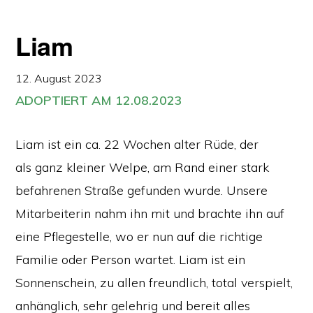
Liam
12. August 2023
ADOPTIERT AM 12.08.2023
Liam ist ein ca. 22 Wochen alter Rüde, der
als ganz kleiner Welpe, am Rand einer stark
befahrenen Straße gefunden wurde. Unsere
Mitarbeiterin nahm ihn mit und brachte ihn auf
eine Pflegestelle, wo er nun auf die richtige
Familie oder Person wartet. Liam ist ein
Sonnenschein, zu allen freundlich, total verspielt,
anhänglich, sehr gelehrig und bereit alles