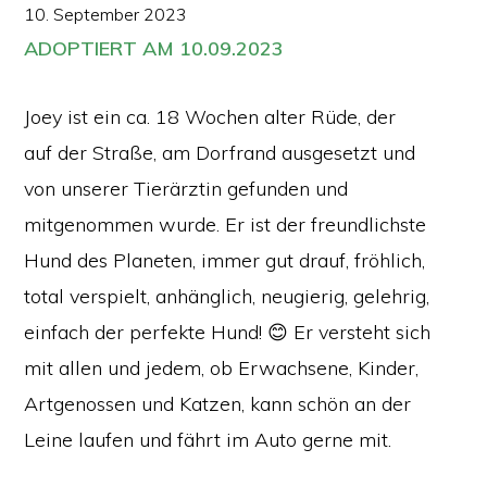
10. September 2023
ADOPTIERT AM 10.09.2023
Joey ist ein ca. 18 Wochen alter Rüde, der
auf der Straße, am Dorfrand ausgesetzt und
von unserer Tierärztin gefunden und
mitgenommen wurde. Er ist der freundlichste
Hund des Planeten, immer gut drauf, fröhlich,
total verspielt, anhänglich, neugierig, gelehrig,
einfach der perfekte Hund! 😊 Er versteht sich
mit allen und jedem, ob Erwachsene, Kinder,
Artgenossen und Katzen, kann schön an der
Leine laufen und fährt im Auto gerne mit.