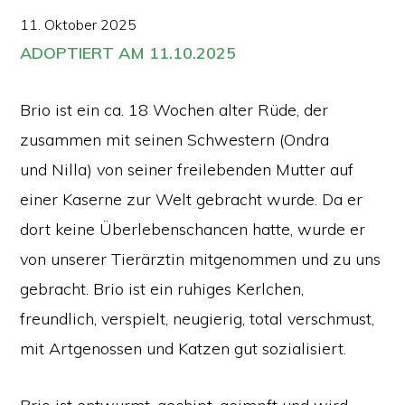
11. Oktober 2025
ADOPTIERT AM 11.10.2025
Brio ist ein ca. 18 Wochen alter Rüde, der
zusammen mit seinen Schwestern (Ondra
und Nilla) von seiner freilebenden Mutter auf
einer Kaserne zur Welt gebracht wurde. Da er
dort keine Überlebenschancen hatte, wurde er
von unserer Tierärztin mitgenommen und zu uns
gebracht. Brio ist ein ruhiges Kerlchen,
freundlich, verspielt, neugierig, total verschmust,
mit Artgenossen und Katzen gut sozialisiert.