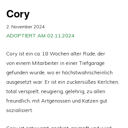
Cory
2. November 2024
ADOPTIERT AM 02.11.2024
Cory ist ein ca. 18 Wochen alter Rüde, der
von einem Mitarbeiter in einer Tiefgarage
gefunden wurde, wo er höchstwahrscheinlich
ausgesetzt war. Er ist ein zuckersüßes Kerlchen,
total verspielt, neugierig, gelehrig, zu allen
freundlich, mit Artgenossen und Katzen gut
sozialisiert.