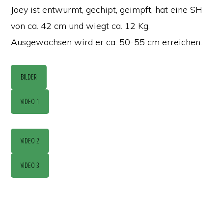
Joey ist entwurmt, gechipt, geimpft, hat eine SH
von ca. 42 cm und wiegt ca. 12 Kg.
Ausgewachsen wird er ca. 50-55 cm erreichen.
BILDER
VIDEO 1
VIDEO 2
VIDEO 3