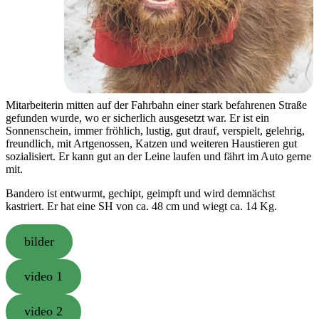
Mitarbeiterin mitten auf der Fahrbahn einer stark befahrenen Straße
gefunden wurde, wo er sicherlich ausgesetzt war. Er ist ein
Sonnenschein, immer fröhlich, lustig, gut drauf, verspielt, gelehrig,
freundlich, mit Artgenossen, Katzen und weiteren Haustieren gut
sozialisiert. Er kann gut an der Leine laufen und fährt im Auto gerne
mit.
Bandero ist entwurmt, gechipt, geimpft und wird demnächst
kastriert. Er hat eine SH von ca. 48 cm und wiegt ca. 14 Kg.
bilder
video 1
video 2