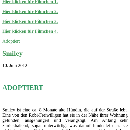
Hier klicken für Filmchen 1.
Hier klicken für Filmchen 2.
Hier klicken für Filmchen 3.
Hier klicken für Filmchen 4.
Adoptiert
Smiley
10. Juni 2012
ADOPTIERT
Smiley ist eine ca. 8 Monate alte Hündin, die auf der Straße lebt.
Eine von den Robi-Freiwilligen hat sie in der Nähe ihrer Wohnung
gefunden, ausgehungert und verängstigt. Am Anfang sehr
zurückhaltend, sogar unterwürfig, was darauf hindeutet dass sie