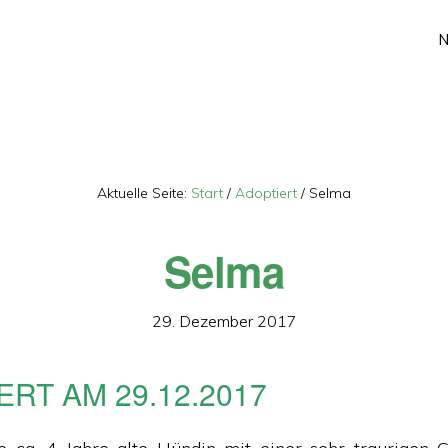
Aktuelle Seite:
Start
/
Adoptiert
/
Selma
Selma
29. Dezember 2017
ERT AM 29.12.2017