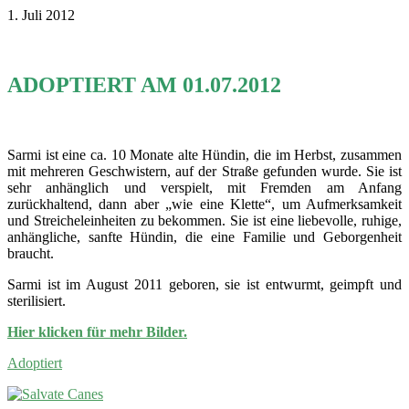
1. Juli 2012
ADOPTIERT AM 01.07.2012
Sarmi ist eine ca. 10 Monate alte Hündin, die im Herbst, zusammen
mit mehreren Geschwistern, auf der Straße gefunden wurde. Sie ist
sehr anhänglich und verspielt, mit Fremden am Anfang
zurückhaltend, dann aber „wie eine Klette“, um Aufmerksamkeit
und Streicheleinheiten zu bekommen. Sie ist eine liebevolle, ruhige,
anhängliche, sanfte Hündin, die eine Familie und Geborgenheit
braucht.
Sarmi ist im August 2011 geboren, sie ist entwurmt, geimpft und
sterilisiert.
Hier klicken für mehr Bilder.
Adoptiert