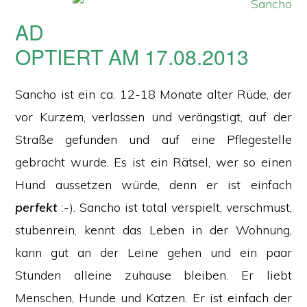
AD
OPTIERT AM 17.08.2013
Sancho ist ein ca. 12-18 Monate alter Rüde, der
vor Kurzem, verlassen und verängstigt, auf der
Straße gefunden und auf eine Pflegestelle
gebracht wurde. Es ist ein Rätsel, wer so einen
Hund aussetzen würde, denn er ist einfach
perfekt
:-). Sancho ist total verspielt, verschmust,
stubenrein, kennt das Leben in der Wohnung,
kann gut an der Leine gehen und ein paar
Stunden alleine zuhause bleiben. Er liebt
Menschen, Hunde und Katzen. Er ist einfach der