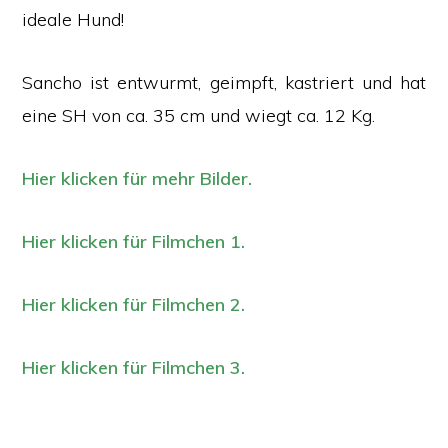
ideale Hund!
Sancho ist entwurmt, geimpft, kastriert und hat
eine SH von ca. 35 cm und wiegt ca. 12 Kg.
Hier klicken für mehr Bilder.
Hier klicken für Filmchen 1.
Hier klicken für Filmchen 2.
Hier klicken für Filmchen 3.