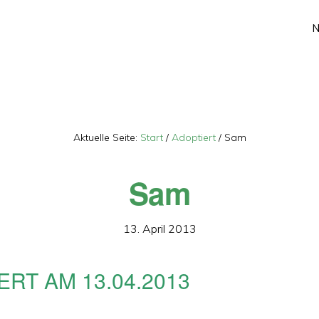
Aktuelle Seite:
Start
/
Adoptiert
/
Sam
Sam
13. April 2013
ERT AM 13.04.2013