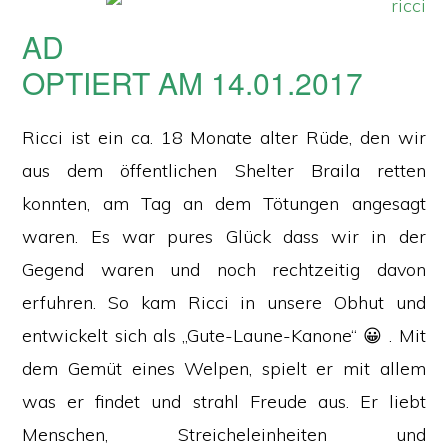
AD
OPTIERT AM 14.01.2017
Ricci ist ein ca. 18 Monate alter Rüde, den wir
aus dem öffentlichen Shelter Braila retten
konnten, am Tag an dem Tötungen angesagt
waren. Es war pures Glück dass wir in der
Gegend waren und noch rechtzeitig davon
erfuhren. So kam Ricci in unsere Obhut und
entwickelt sich als „Gute-Laune-Kanone“ 😀 . Mit
dem Gemüt eines Welpen, spielt er mit allem
was er findet und strahl Freude aus. Er liebt
Menschen, Streicheleinheiten und