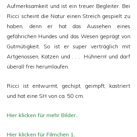
Aufmerksamkeit und ist ein treuer Begleiter. Bei
Ricci scheint die Natur einen Streich gespielt zu
haben, denn er hat das Aussehen eines
gefährichen Hundes und das Wesen geprägt von
Gutmütigkeit. So ist er super verträglich mit
Artgenossen, Katzen und . . . Hühnern! und darf
überall frei herumlaufen.
Ricci ist entwurmt, gechipt, geimpft, kastriert
und hat eine SH von ca. 50 cm.
Hier klicken für mehr Bilder.
Hier klicken für Filmchen 1.