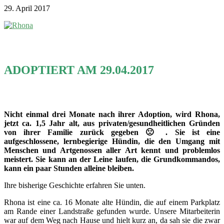
29. April 2017
ADOPTIERT AM 29.04.2017
Nicht einmal drei Monate nach ihrer Adoption, wird Rhona,
jetzt ca. 1,5 Jahr alt, aus privaten/gesundheitlichen Gründen
von ihrer Familie zurück gegeben 🙁 . Sie ist eine
aufgeschlossene, lernbegierige Hündin, die den Umgang mit
Menschen und Artgenossen aller Art kennt und problemlos
meistert. Sie kann an der Leine laufen, die Grundkommandos,
kann ein paar Stunden alleine bleiben.
Ihre bisherige Geschichte erfahren Sie unten.
Rhona ist eine ca. 16 Monate alte Hündin, die auf einem Parkplatz
am Rande einer Landstraße gefunden wurde. Unsere Mitarbeiterin
war auf dem Weg nach Hause und hielt kurz an, da sah sie die zwar