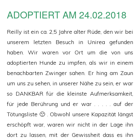
ADOPTIERT AM 24.02.2018
Reilly ist ein ca. 2,5 Jahre alter Rüde, den wir bei
unserem letzten Besuch in Unirea gefunden
haben. Wir waren vor Ort um die von uns
adoptierten Hunde zu impfen, als wir in einem
benachbarten Zwinger sahen. Er hing am Zaun
um uns zu sehen, in unserer Nähe zu sein, er war
so DANKBAR für die kleinste Aufmerksamkeit,
für jede Berührung und er war . . . . . auf der
Tötungsliste 🙁 . Obwohl unsere Kapazität längst
erschöpft war, waren wir nicht in der Lage ihn
dort zu lassen, mit der Gewissheit dass es ihn