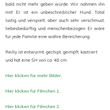
bald nicht mehr geben würde. Wir nahmen ihn
mit! Er ist ein unbeschreiblicher Hund. Total
lustig und verspielt, aber auch sehr verschmust,
liebesbedürftig und menschenbezogen. Er wäre
für jede Familie eine wahre Bereicherung.
Reilly ist entwurmt, gechipt, geimpft, kastriert
und hat eine SH von ca. 48 cm.
Hier klicken für mehr Bilder.
Hier klicken für Filmchen 1.
Hier klicken für Filmchen 2.