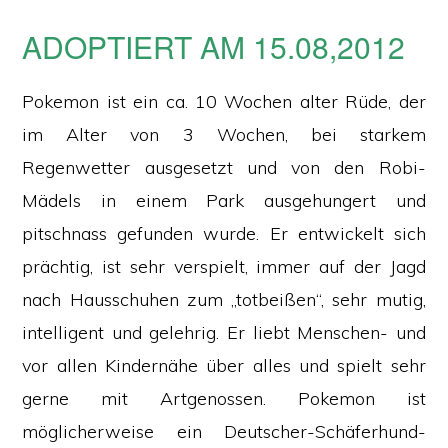
ADOPTIERT AM 15.08,2012
Pokemon ist ein ca. 10 Wochen alter Rüde, der
im Alter von 3 Wochen, bei starkem
Regenwetter ausgesetzt und von den Robi-
Mädels in einem Park ausgehungert und
pitschnass gefunden wurde. Er entwickelt sich
prächtig, ist sehr verspielt, immer auf der Jagd
nach Hausschuhen zum „totbeißen“, sehr mutig,
intelligent und gelehrig. Er liebt Menschen- und
vor allen Kindernähe über alles und spielt sehr
gerne mit Artgenossen. Pokemon ist
möglicherweise ein Deutscher-Schäferhund-