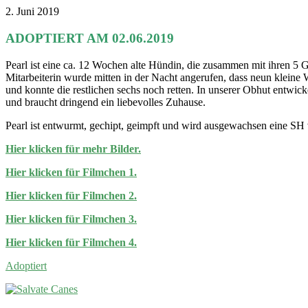
2. Juni 2019
ADOPTIERT AM 02.06.2019
Pearl ist eine ca. 12 Wochen alte Hündin, die zusammen mit ihren 
Mitarbeiterin wurde mitten in der Nacht angerufen, dass neun kleine 
und konnte die restlichen sechs noch retten. In unserer Obhut entwickel
und braucht dringend ein liebevolles Zuhause.
Pearl ist entwurmt, gechipt, geimpft und wird ausgewachsen eine SH 
Hier klicken für mehr Bilder.
Hier klicken für Filmchen 1.
Hier klicken für Filmchen 2.
Hier klicken für Filmchen 3.
Hier klicken für Filmchen 4.
Adoptiert