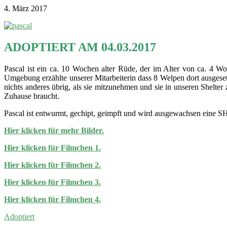
4. März 2017
ADOPTIERT AM 04.03.2017
Pascal ist ein ca. 10 Wochen alter Rüde, der im Alter von ca. 4
Umgebung erzählte unserer Mitarbeiterin dass 8 Welpen dort ausgeset
nichts anderes übrig, als sie mitzunehmen und sie in unseren Shelter
Zuhause braucht.
Pascal ist entwurmt, gechipt, geimpft und wird ausgewachsen eine SH
Hier klicken für mehr Bilder.
Hier klicken für Filmchen 1.
Hier klicken für Filmchen 2.
Hier klicken für Filmchen 3.
Hier klicken für Filmchen 4.
Adoptiert