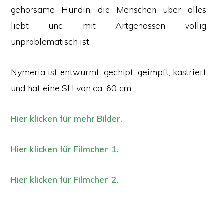
gehorsame Hündin, die Menschen über alles
liebt und mit Artgenossen völlig
unproblematisch ist.
Nymeria ist entwurmt, gechipt, geimpft, kastriert
und hat eine SH von ca. 60 cm.
Hier klicken für mehr Bilder.
Hier klicken für Filmchen 1.
Hier klicken für Filmchen 2.