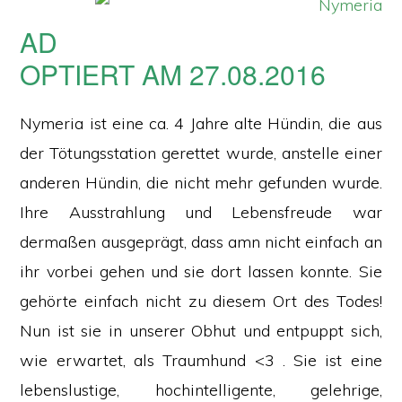
AD
OPTIERT AM 27.08.2016
Nymeria ist eine ca. 4 Jahre alte Hündin, die aus
der Tötungsstation gerettet wurde, anstelle einer
anderen Hündin, die nicht mehr gefunden wurde.
Ihre Ausstrahlung und Lebensfreude war
dermaßen ausgeprägt, dass amn nicht einfach an
ihr vorbei gehen und sie dort lassen konnte. Sie
gehörte einfach nicht zu diesem Ort des Todes!
Nun ist sie in unserer Obhut und entpuppt sich,
wie erwartet, als Traumhund <3 . Sie ist eine
lebenslustige, hochintelligente, gelehrige,