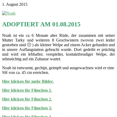
1. August 2015
ADOPTIERT AM 01.08.2015
Noah ist ein ca 6 Monate alter Rüde, der zusammen mit seiner
Mutter Tarky und weiteren 8 Geschwistern (wovon zwei leider
gestorben sind 🙁 ) als kleiner Welpe auf einem Acker gefunden und
in unsere Auffangstation gebracht wurde. Dort gedeiht er prächtig
und wird ein lebhafter, verspielter, kontaktfreudiger Welpe, der
sehnsüchtig auf ein Zuhause wartet.
Noah ist entwurmt, gechipt, geimpft und ausgewachsen wird er eine
SH von ca. 45 cm erreichen.
Hier klicken für mehr Bilder.
Hier klicken für Filmchen 1.
Hier klicken für Filmchen 2.
Hier klicken für Filmchen 3.
Hier klicken für Filmchen 4.