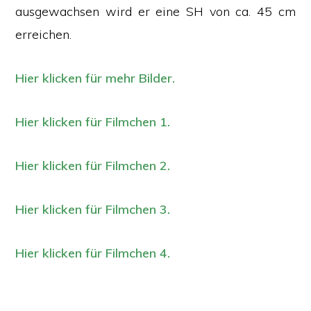
ausgewachsen wird er eine SH von ca. 45 cm
erreichen.
Hier klicken für mehr Bilder.
Hier klicken für Filmchen 1.
Hier klicken für Filmchen 2.
Hier klicken für Filmchen 3.
Hier klicken für Filmchen 4.