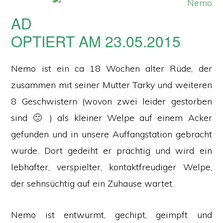
AD
OPTIERT AM 23.05.2015
Nemo ist ein ca 18 Wochen alter Rüde, der
zusammen mit seiner Mutter Tarky und weiteren
8 Geschwistern (wovon zwei leider gestorben
sind 🙁 ) als kleiner Welpe auf einem Acker
gefunden und in unsere Auffangstation gebracht
wurde. Dort gedeiht er prächtig und wird ein
lebhafter, verspielter, kontaktfreudiger Welpe,
der sehnsüchtig auf ein Zuhause wartet.
Nemo ist entwurmt, gechipt, geimpft und