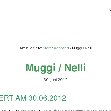
Aktuelle Seite:
Start
/
Adoptiert
/
Muggi / Nelli
Muggi / Nelli
30. Juni 2012
ERT AM 30.06.2012