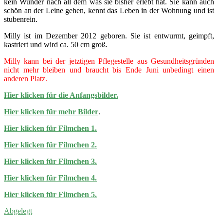
kein Wunder nach all dem was sie bisher erlebt hat. Sie kann auch
schön an der Leine gehen, kennt das Leben in der Wohnung und ist
stubenrein.
Milly ist im Dezember 2012 geboren. Sie ist entwurmt, geimpft,
kastriert und wird ca. 50 cm groß.
Milly kann bei der jetztigen Pflegestelle aus Gesundheitsgründen
nicht mehr bleiben und braucht bis Ende Juni unbedingt einen
anderen Platz.
Hier klicken für die Anfangsbilder.
Hier klicken für mehr Bilder
.
Hier klicken für Filmchen 1.
Hier klicken für Filmchen 2.
Hier klicken für Filmchen 3.
Hier klicken für Filmchen 4.
Hier klicken für Filmchen 5.
Abgelegt