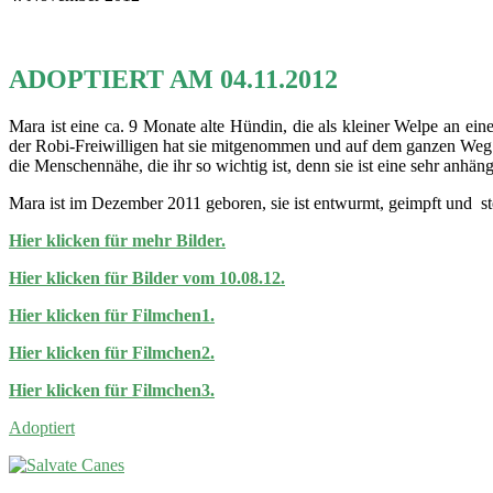
ADOPTIERT AM 04.11.2012
Mara ist eine ca. 9 Monate alte Hündin, die als kleiner Welpe an ei
der Robi-Freiwilligen hat sie mitgenommen und auf dem ganzen Weg im
die Menschennähe, die ihr so wichtig ist, denn sie ist eine sehr anhän
Mara ist im Dezember 2011 geboren, sie ist entwurmt, geimpft und ster
Hier klicken für mehr Bilder.
Hier klicken für Bilder vom 10.08.12.
Hier klicken für Filmchen1.
Hier klicken für Filmchen2.
Hier klicken für Filmchen3.
Adoptiert