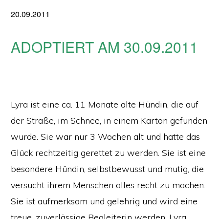
20.09.2011
ADOPTIERT AM 30.09.2011
Lyra ist eine ca. 11 Monate alte Hündin, die auf
der Straße, im Schnee, in einem Karton gefunden
wurde. Sie war nur 3 Wochen alt und hatte das
Glück rechtzeitig gerettet zu werden. Sie ist eine
besondere Hündin, selbstbewusst und mutig, die
versucht ihrem Menschen alles recht zu machen.
Sie ist aufmerksam und gelehrig und wird eine
treue, zuverlässige Begleiterin werden. Lyra