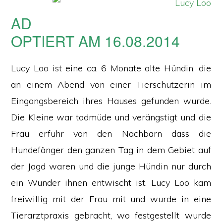
AD
OPTIERT AM 16.08.2014
Lucy Loo ist eine ca. 6 Monate alte Hündin, die
an einem Abend von einer Tierschützerin im
Eingangsbereich ihres Hauses gefunden wurde.
Die Kleine war todmüde und verängstigt und die
Frau erfuhr von den Nachbarn dass die
Hundefänger den ganzen Tag in dem Gebiet auf
der Jagd waren und die junge Hündin nur durch
ein Wunder ihnen entwischt ist. Lucy Loo kam
freiwillig mit der Frau mit und wurde in eine
Tierarztpraxis gebracht, wo festgestellt wurde