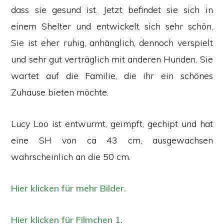
dass sie gesund ist. Jetzt befindet sie sich in
einem Shelter und entwickelt sich sehr schön.
Sie ist eher ruhig, anhänglich, dennoch verspielt
und sehr gut verträglich mit anderen Hunden. Sie
wartet auf die Familie, die ihr ein schönes
Zuhause bieten möchte.
Lucy Loo ist entwurmt, geimpft, gechipt und hat
eine SH von ca 43 cm, ausgewachsen
wahrscheinlich an die 50 cm.
Hier klicken für mehr Bilder.
Hier klicken für Filmchen 1.