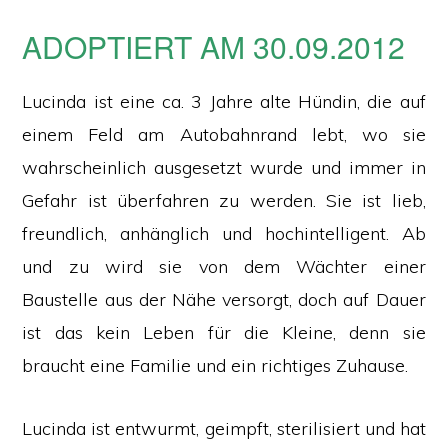
ADOPTIERT AM 30.09.2012
Lucinda ist eine ca. 3 Jahre alte Hündin, die auf
einem Feld am Autobahnrand lebt, wo sie
wahrscheinlich ausgesetzt wurde und immer in
Gefahr ist überfahren zu werden. Sie ist lieb,
freundlich, anhänglich und hochintelligent. Ab
und zu wird sie von dem Wächter einer
Baustelle aus der Nähe versorgt, doch auf Dauer
ist das kein Leben für die Kleine, denn sie
braucht eine Familie und ein richtiges Zuhause.
Lucinda ist entwurmt, geimpft, sterilisiert und hat