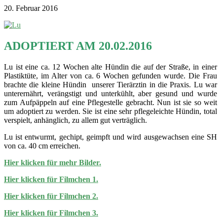
20. Februar 2016
ADOPTIERT AM 20.02.2016
Lu ist eine ca. 12 Wochen alte Hündin die auf der Straße, in einer
Plastiktüte, im Alter von ca. 6 Wochen gefunden wurde. Die Frau
brachte die kleine Hündin unserer Tierärztin in die Praxis. Lu war
unterernährt, verängstigt und unterkühlt, aber gesund und wurde
zum Aufpäppeln auf eine Pflegestelle gebracht. Nun ist sie so weit
um adoptiert zu werden. Sie ist eine sehr pflegeleichte Hündin, total
verspielt, anhänglich, zu allem gut verträglich.
Lu ist entwurmt, gechipt, geimpft und wird ausgewachsen eine SH
von ca. 40 cm erreichen.
Hier klicken für mehr Bilder.
Hier klicken für Filmchen 1.
Hier klicken für Filmchen 2.
Hier klicken für Filmchen 3.