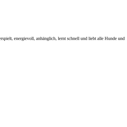
pielt, energievoll, anhänglich, lernt schnell und liebt alle Hunde und