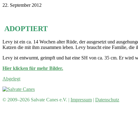
22. September 2012
ADOPTIERT
Levy ist ein ca. 14 Wochen alter Rüde, der ausgesetzt und ausgehunger
Katzen die mit ihm zusammen leben. Levy braucht eine Familie, die ihn
Levy ist entwurmt, geimpft und hat eine SH von ca. 35 cm. Er wird 
Hier klicken für mehr Bilder.
Abgelegt
© 2009–2026 Salvate Canes e.V. |
Impressum
|
Datenschutz