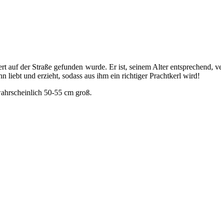
t auf der Straße gefunden wurde. Er ist, seinem Alter entsprechend, vers
 liebt und erzieht, sodass aus ihm ein richtiger Prachtkerl wird!
wahrscheinlich 50-55 cm groß.