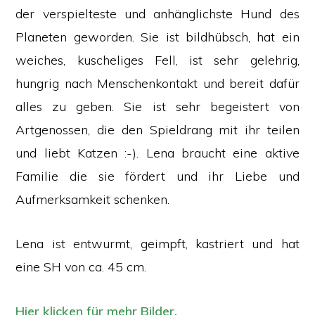
der verspielteste und anhänglichste Hund des
Planeten geworden. Sie ist bildhübsch, hat ein
weiches, kuscheliges Fell, ist sehr gelehrig,
hungrig nach Menschenkontakt und bereit dafür
alles zu geben. Sie ist sehr begeistert von
Artgenossen, die den Spieldrang mit ihr teilen
und liebt Katzen :-). Lena braucht eine aktive
Familie die sie fördert und ihr Liebe und
Aufmerksamkeit schenken.
Lena ist entwurmt, geimpft, kastriert und hat
eine SH von ca. 45 cm.
Hier klicken für mehr Bilder.