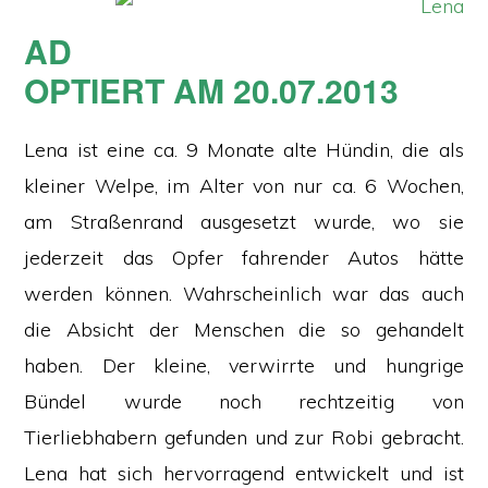
AD
OPTIERT AM 20.07.2013
Lena ist eine ca. 9 Monate alte Hündin, die als
kleiner Welpe, im Alter von nur ca. 6 Wochen,
am Straßenrand ausgesetzt wurde, wo sie
jederzeit das Opfer fahrender Autos hätte
werden können. Wahrscheinlich war das auch
die Absicht der Menschen die so gehandelt
haben. Der kleine, verwirrte und hungrige
Bündel wurde noch rechtzeitig von
Tierliebhabern gefunden und zur Robi gebracht.
Lena hat sich hervorragend entwickelt und ist