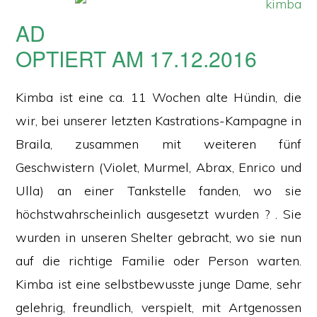
AD
OPTIERT AM 17.12.2016
Kimba ist eine ca. 11 Wochen alte Hündin, die
wir, bei unserer letzten Kastrations-Kampagne in
Braila, zusammen mit weiteren fünf
Geschwistern (Violet, Murmel, Abrax, Enrico und
Ulla) an einer Tankstelle fanden, wo sie
höchstwahrscheinlich ausgesetzt wurden ? . Sie
wurden in unseren Shelter gebracht, wo sie nun
auf die richtige Familie oder Person warten.
Kimba ist eine selbstbewusste junge Dame, sehr
gelehrig, freundlich, verspielt, mit Artgenossen