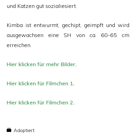
und Katzen gut sozialiesiert.
Kimba ist entwurmt, gechipt, geimpft und wird
ausgewachsen eine SH von ca. 60-65 cm
erreichen.
Hier klicken für mehr Bilder.
Hier klicken für Filmchen 1.
Hier klicken für Filmchen 2.
Adoptiert