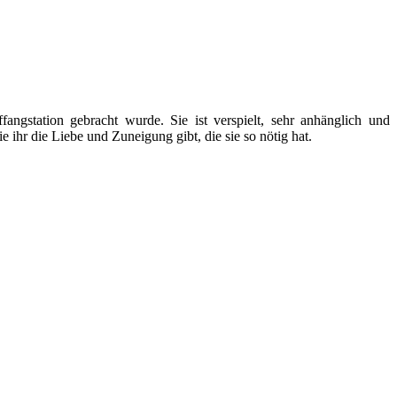
ngstation gebracht wurde. Sie ist verspielt, sehr anhänglich und
 ihr die Liebe und Zuneigung gibt, die sie so nötig hat.