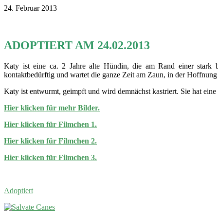
24. Februar 2013
ADOPTIERT AM 24.02.2013
Katy ist eine ca. 2 Jahre alte Hündin, die am Rand einer stark 
kontaktbedürftig und wartet die ganze Zeit am Zaun, in der Hoffnung a
Katy ist entwurmt, geimpft und wird demnächst kastriert. Sie hat ein
Hier klicken für mehr Bilder.
Hier klicken für Filmchen 1.
Hier klicken für Filmchen 2.
Hier klicken für Filmchen 3.
Adoptiert